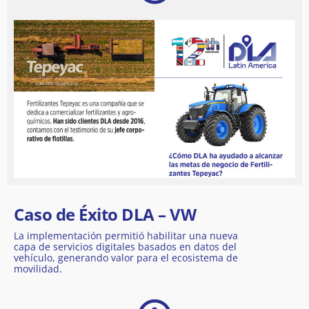
Caso de Éxito DLA – VW
La implementación permitió habilitar una nueva
capa de servicios digitales basados en datos del
vehículo, generando valor para el ecosistema de
movilidad.