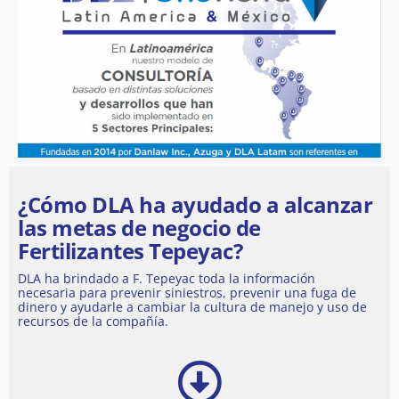
¿Cómo DLA ha ayudado a alcanzar
las metas de negocio de
Fertilizantes Tepeyac?
DLA ha brindado a F. Tepeyac toda la información
necesaria para prevenir siniestros, prevenir una fuga de
dinero y ayudarle a cambiar la cultura de manejo y uso de
recursos de la compañía.