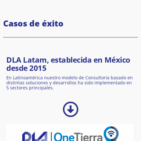
Casos de éxito
DLA Latam, establecida en México
desde 2015
En Latinoamérica nuestro modelo de Consultoría basado en
distintas soluciones y desarrollos ha sido implementado en
5 sectores principales.