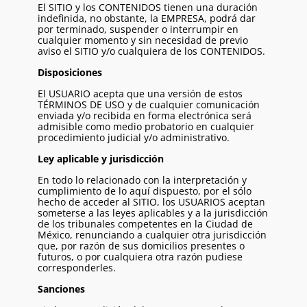
El SITIO y los CONTENIDOS tienen una duración
indefinida, no obstante, la EMPRESA, podrá dar
por terminado, suspender o interrumpir en
cualquier momento y sin necesidad de previo
aviso el SITIO y/o cualquiera de los CONTENIDOS.
Disposiciones
El USUARIO acepta que una versión de estos
TÉRMINOS DE USO y de cualquier comunicación
enviada y/o recibida en forma electrónica será
admisible como medio probatorio en cualquier
procedimiento judicial y/o administrativo.
Ley aplicable y jurisdicción
En todo lo relacionado con la interpretación y
cumplimiento de lo aquí dispuesto, por el sólo
hecho de acceder al SITIO, los USUARIOS aceptan
someterse a las leyes aplicables y a la jurisdicción
de los tribunales competentes en la Ciudad de
México, renunciando a cualquier otra jurisdicción
que, por razón de sus domicilios presentes o
futuros, o por cualquiera otra razón pudiese
corresponderles.
Sanciones